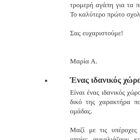
τρομερή αγάπη για τα π
Το καλύτερο πρώτο σχολ
Σας ευχαριστούμε!
Μαρία Α.
Ένας ιδανικός χώρο
Είναι ένας ιδανικός χώρ
δικό της χαρακτήρα πο
ομάδας.
Μαζί με τις υπέροχες 
οποίες αγκαλιάζουν 