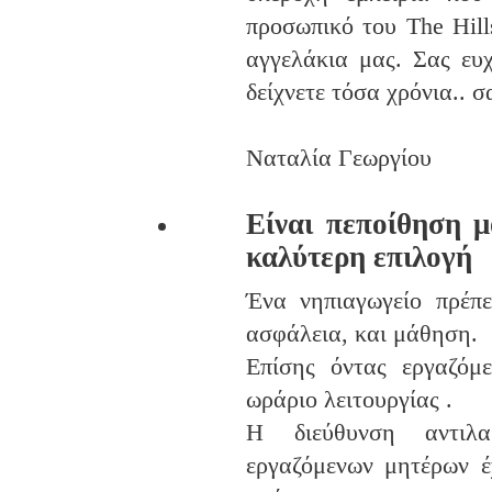
προσωπικό του The Hill
αγγελάκια μας. Σας ευ
δείχνετε τόσα χρόνια.. 
Ναταλία Γεωργίου
Είναι πεποίθηση μ
καλύτερη επιλογή
Ένα νηπιαγωγείο πρέπε
ασφάλεια, και μάθηση.
Επίσης όντας εργαζόμ
ωράριο λειτουργίας .
Η διεύθυνση αντιλα
εργαζόμενων μητέρων έχ