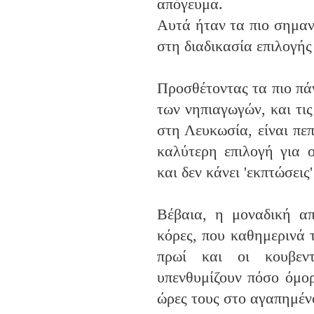
απόγευμα.
Αυτά ήταν τα πιο σημαν
στη διαδικασία επιλογής
Προσθέτοντας τα πιο πά
των νηπιαγωγών, και τις
στη Λευκωσία, είναι πεπ
καλύτερη επιλογή για 
και δεν κάνει 'εκπτώσεις
Βέβαια, η μοναδική απ
κόρες, που καθημερινά 
πρωί και οι κουβεν
υπενθυμίζουν πόσο όμορ
ώρες τους στο αγαπημένο