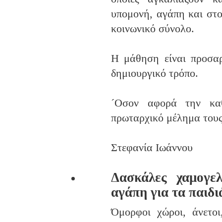
υπομονή, αγάπη και στο
κοινωνικό σύνολο.
Η μάθηση είναι προσα
δημιουργικό τρόπο.
´Οσον αφορά την καθ
πρωταρχικό μέλημα τους
Στεφανία Ιωάννου
Δασκάλες χαμογελ
αγάπη για τα παιδι
Όμορφοι χώροι, άνετοι