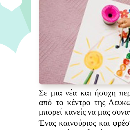
Σε μια νέα και ήσυχη περ
από το κέντρο της Λευκω
μπορεί κανείς να μας συναν
Ένας καινούριος και φρέσ