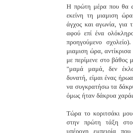
Η πρώτη μέρα που θα α
εκείνη τη μιαμιση ώρα
άγχος και αγωνία, για 
αφού επί ένα ολόκληρο
προηγούμενο σχολείο)
μιαμιση ώρα, αντίκρισα 
με περίμενε στο βάθος 
"μαμά μαμά, δεν έκλα
δυνατή, είμαι ένας ήρω
να συγκρατήσω τα δάκρ
όμως ήταν δάκρυα χαράς
Τώρα το κοριτσάκι μου
στην πρώτη τάξη στο
υπέροχη εμπειρία που