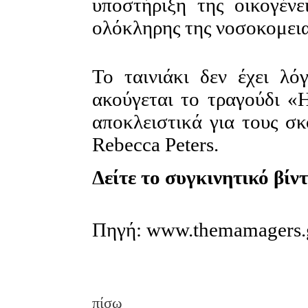
υποστήριξη της οικογένε
ολόκληρης της νοσοκομει
Το ταινιάκι δεν έχει λό
ακούγεται το τραγούδι «
αποκλειστικά για τους σκ
Rebecca Peters.
Δείτε το συγκινητικό βίντ
Πηγή: www.themamagers.
πίσω