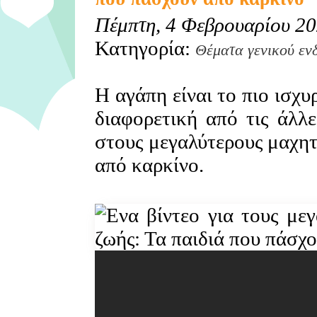
Πέμπτη, 4 Φεβρουαρίου 2
Κατηγορία:
Θέματα γενικού εν
Η αγάπη είναι το πιο ισχ
διαφορετική από τις άλλε
στους μεγαλύτερους μαχητ
από καρκίνο.