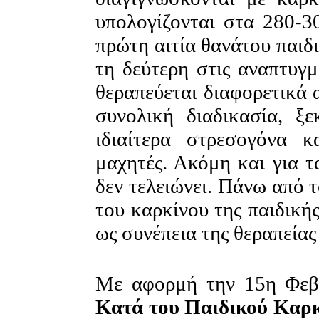
υπολογίζονται στα 280-3
πρώτη αιτία θανάτου παιδ
τη δεύτερη στις αναπτυγμ
θεραπεύεται διαφορετικά 
συνολική διαδικασία, ξε
ιδιαίτερα στρεσογόνα 
μαχητές. Ακόμη και για τ
δεν τελειώνει. Πάνω από 
του καρκίνου της παιδικής
ως συνέπεια της θεραπείας
Με αφορμή την 15η Φεβ
Κατά του Παιδικού Καρ