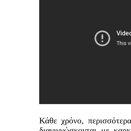
Κάθε χρόνο, περισσότερ
διαγιγνώσκονται με καρ