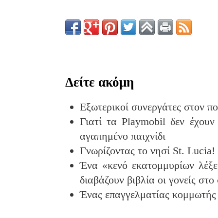
Δείτε ακόμη
Εξωτερικοί συνεργάτες στον πολ
Γιατί τα Playmobil δεν έχου
αγαπημένο παιχνίδι
Γνωρίζοντας το νησί St. Lucia!
Ένα «κενό εκατομμυρίων λέξε
διαβάζουν βιβλία οι γονείς στο 
Ένας επαγγελματίας κομμωτής 